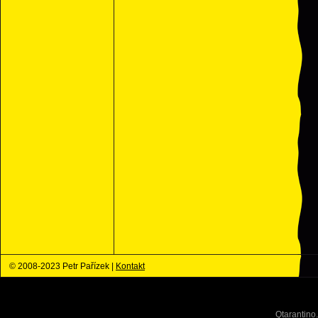
© 2008-2023 Petr Pařízek |
Kontakt
Qtarantino