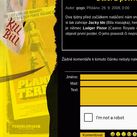
Žádné komentáře k tomuto článku nebyly nal
Jméno:
Mail:
Text: