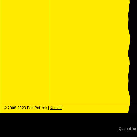
© 2008-2023 Petr Pařízek |
Kontakt
Qtarantino