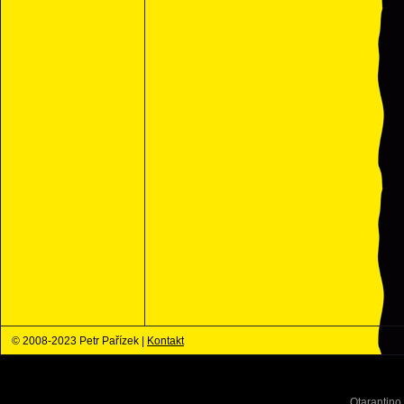
© 2008-2023 Petr Pařízek |
Kontakt
Qtarantino