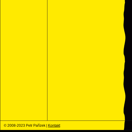
© 2008-2023 Petr Pařízek |
Kontakt