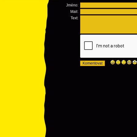
Jméno:
Mail:
Text: