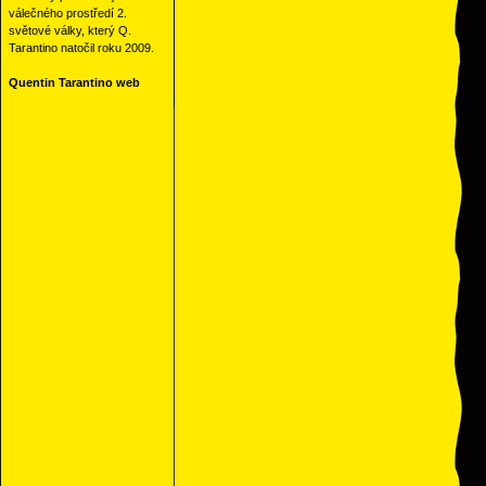
válečného prostředí 2.
světové války, který Q.
Tarantino natočil roku 2009.
Quentin Tarantino web