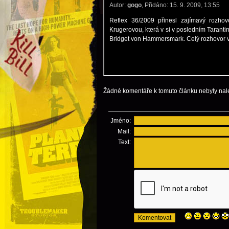
Žádné komentáře k tomuto článku nebyly nal
Jméno:
Mail:
Text: